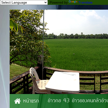
Powered by
Translate
ข้าวกข 43 ข้าวของคนกลัวอ้ว
หน้าแรก