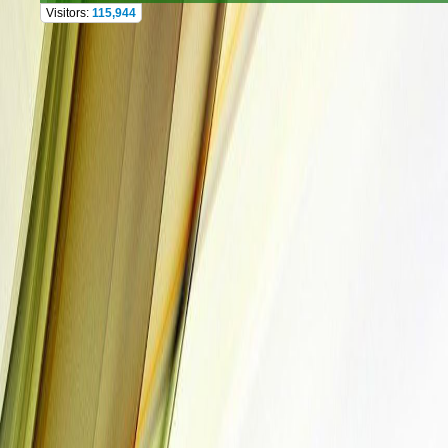
Visitors:
115,944