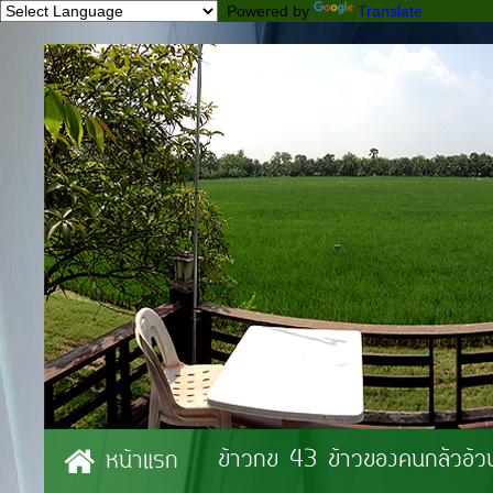
Powered by
Translate
ข้าวกข 43 ข้าวของคนกลัวอ้ว
หน้าแรก