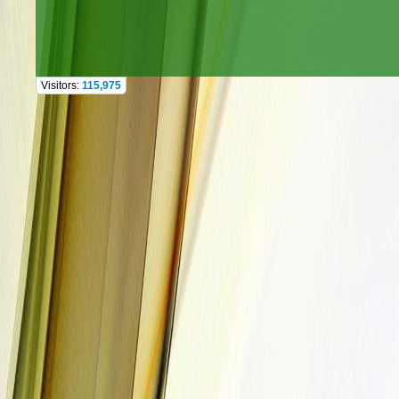
Visitors:
115,975