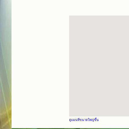
ดูแผนที่ขนาดใหญ่ขึ้น